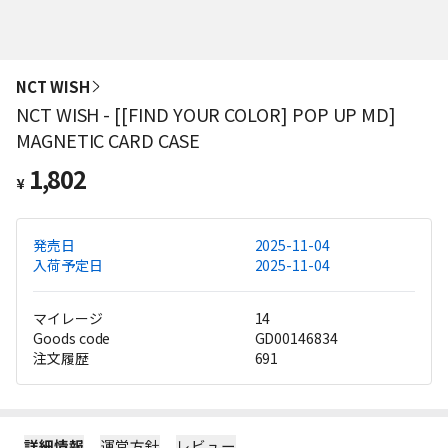
NCT WISH
NCT WISH - [[FIND YOUR COLOR] POP UP MD]
MAGNETIC CARD CASE
1,802
¥
発売日
2025-11-04
入荷予定日
2025-11-04
マイレージ
14
Goods code
GD00146834
注文履歴
691
詳細情報
運営方針
レビュー