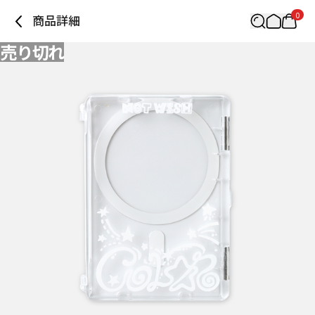
0
商品詳細
売り切れ