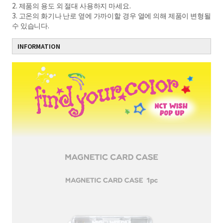
2. 제품의 용도 외 절대 사용하지 마세요.
3. 고온의 화기나 난로 옆에 가까이할 경우 열에 의해 제품이 변형될
수 있습니다.
INFORMATION