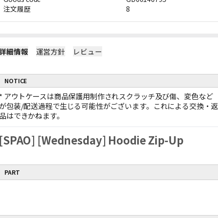
注文履歴
8
詳細情報
運営方針
レビュー
NOTICE
*
アウトケースは商品保護用制作されスクラッチ及び傷、変色など
が包装/配送過程で生じる可能性がございます。これによる交換・
品はできかねます。
[SPAO] [Wednesday] Hoodie Zip-Up
PART