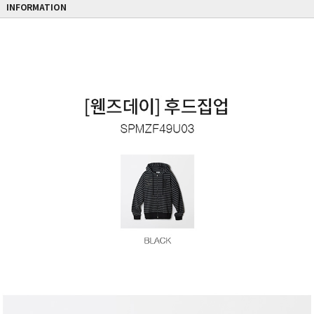
INFORMATION