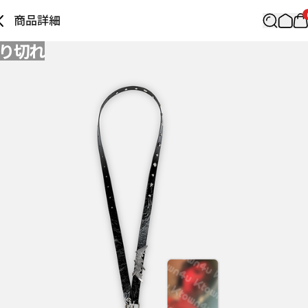
商品詳細
り切れ