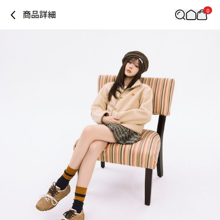
0
商品詳細