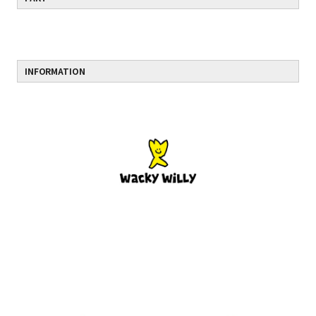
INFORMATION