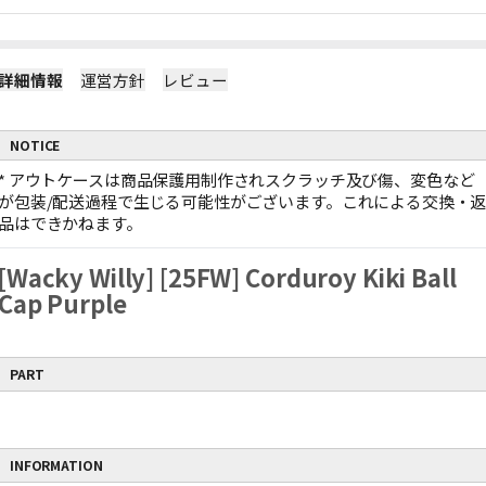
詳細情報
運営方針
レビュー
NOTICE
*
アウトケースは商品保護用制作されスクラッチ及び傷、変色など
が包装/配送過程で生じる可能性がございます。これによる交換・
品はできかねます。
[Wacky Willy] [25FW] Corduroy Kiki Ball
Cap Purple
PART
INFORMATION