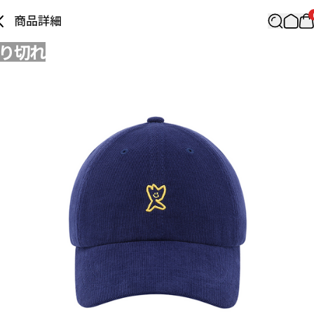
商品詳細
り切れ