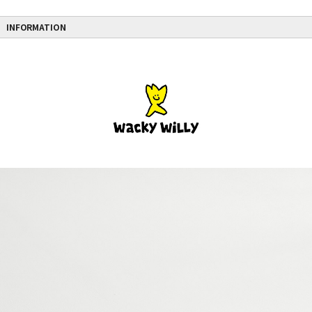
INFORMATION