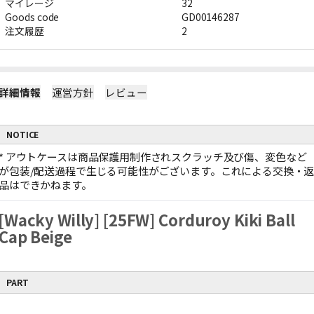
マイレージ
32
Goods code
GD00146287
注文履歴
2
詳細情報
運営方針
レビュー
NOTICE
*
アウトケースは商品保護用制作されスクラッチ及び傷、変色など
が包装/配送過程で生じる可能性がございます。これによる交換・
品はできかねます。
[Wacky Willy] [25FW] Corduroy Kiki Ball
Cap Beige
PART