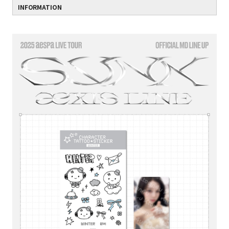
INFORMATION