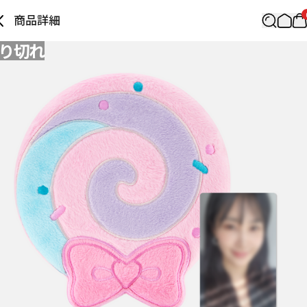
商品詳細
り切れ