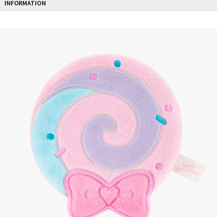
INFORMATION