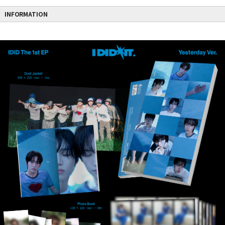
INFORMATION