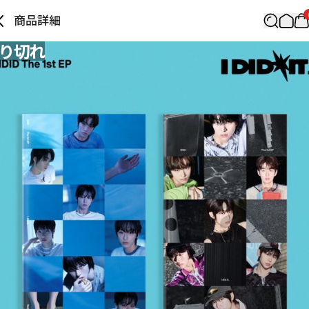
商品詳細
り切れ