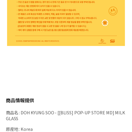
商品情報提供
商品名
:
DOH KYUNG SOO - [[BLISS] POP-UP STORE MD] MILK
GLASS
原産地
:
Korea