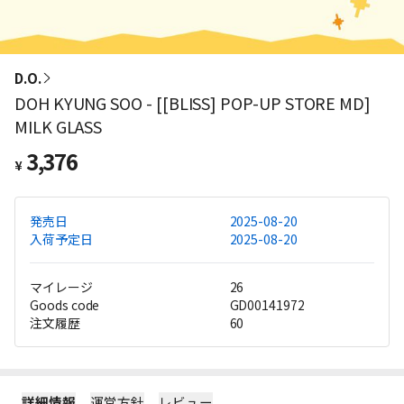
D.O.
DOH KYUNG SOO - [[BLISS] POP-UP STORE MD]
MILK GLASS
3,376
¥
発売日
2025-08-20
入荷予定日
2025-08-20
マイレージ
26
Goods code
GD00141972
注文履歴
60
詳細情報
運営方針
レビュー