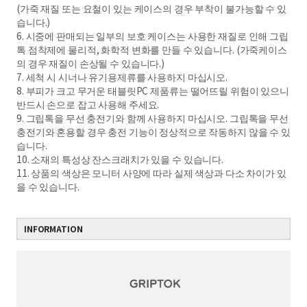
(가죽 재질 또는 요철이 있는 케이스의 경우 부착이 불가능할 수 있
습니다.)
6. 시중에 판매되는 일부의 보호 케이스는 사용한 재질로 인해 그립
톡 점착제에 물리적, 화학적 변화를 만들 수 있습니다. (가죽케이스
의 경우 재질이 손상될 수 있습니다.)
7. 세척 시 시너나 유기용제류를 사용하지 마십시오.
8. 부피가 크고 무거운 태블릿PC 제품류는 떨어뜨릴 위험이 있으니
반드시 손으로 잡고 사용해 주세요.
9. 그립톡을 무선 충전기와 함께 사용하지 마십시오. 그립톡을 무선
충전기와 혼용할 경우 충전 기능이 정상적으로 작동하지 않을 수 있
습니다.
10. 소재의 특성상 잔스크래치가 있을 수 있습니다.
11. 상품의 색상은 모니터 사양에 따라 실제 색상과 다소 차이가 있
을 수 있습니다.
INFORMATION