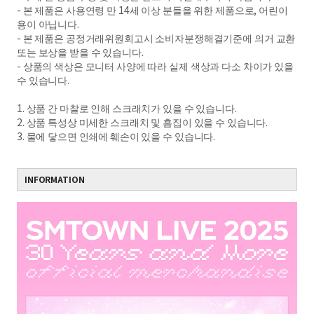
- 본 제품은 사용연령 만 14세 이상 분들을 위한 제품으로, 어린이
용이 아닙니다.
- 본 제품은 공정거래위원회고시 소비자분쟁해결기준에 의거 교환
또는 보상을 받을 수 있습니다.
- 상품의 색상은 모니터 사양에 따라 실제 색상과 다소 차이가 있을
수 있습니다.
1. 상품 간 마찰로 인해 스크래치가 있을 수 있습니다.
2. 상품 특성상 미세한 스크래치 및 흠집이 있을 수 있습니다.
3. 물에 닿으면 인쇄에 훼손이 있을 수 있습니다.
INFORMATION