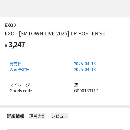
EXO
EXO - [SMTOWN LIVE 2025] LP POSTER SET
3,247
¥
発売日
2025-04-18
入荷予定日
2025-04-18
マイレージ
25
Goods code
GD00133117
詳細情報
運営方針
レビュー