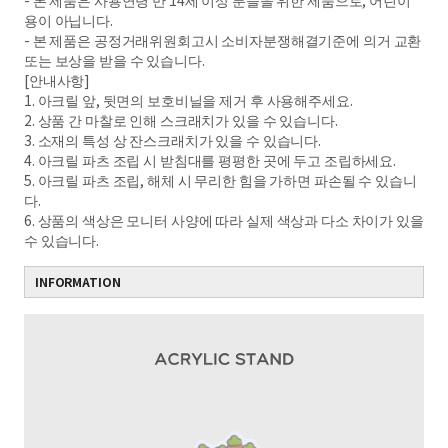
- 본 제품은 사용연령 만 14세 이상 분들을 위한 제품으로, 어린이
용이 아닙니다.
- 본 제품은 공정거래위원회고시 소비자분쟁해결기준에 의거 교환
또는 보상을 받을 수 있습니다.
[안내사항]
1. 아크릴 앞, 뒷면의 보호비닐을 제거 후 사용해주세요.
2. 상품 간 마찰로 인해 스크래치가 있을 수 있습니다.
3. 소재의 특성 상 잔스크래치가 있을 수 있습니다.
4. 아크릴 파츠 조립 시 받침대를 평평한 곳에 두고 조립하세요.
5. 아크릴 파츠 조립, 해체 시 무리한 힘을 가하면 파손될 수 있습니
다.
6. 상품의 색상은 모니터 사양에 따라 실제 색상과 다소 차이가 있을
수 있습니다.
INFORMATION