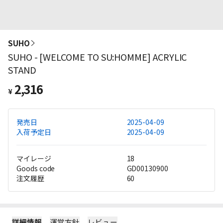
SUHO
SUHO - [WELCOME TO SU:HOMME] ACRYLIC
STAND
2,316
¥
発売日
2025-04-09
入荷予定日
2025-04-09
マイレージ
18
Goods code
GD00130900
注文履歴
60
詳細情報
運営方針
レビュー