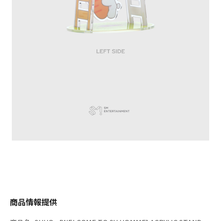
商品情報提供