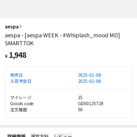
aespa
aespa - [aespa WEEK - #Whiplash_mood MD]
SMARTTOK
1,948
¥
発売日
2025-01-08
入荷予定日
2025-01-08
マイレージ
15
Goods code
GD00125728
注文履歴
50
詳細情報
運営方針
レビュー