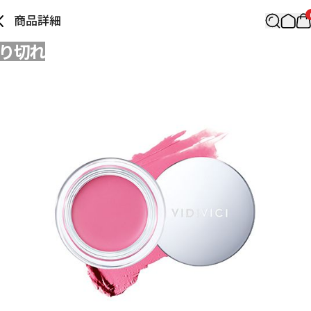
商品詳細
り切れ