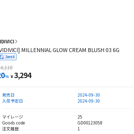
IDIVICI
VIDIVICI] MILLENNIAL GLOW CREAM BLUSH 03 6G
4,118
20
3,294
%
¥
発売日
2024-09-30
入荷予定日
2024-09-30
マイレージ
25
Goods code
GD00123058
注文履歴
1