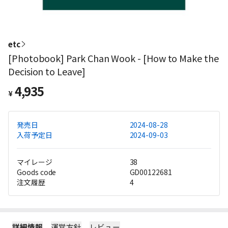
etc
[Photobook] Park Chan Wook - [How to Make the
Decision to Leave]
4,935
¥
発売日
2024-08-28
入荷予定日
2024-09-03
マイレージ
38
Goods code
GD00122681
注文履歴
4
詳細情報
運営方針
レビュー