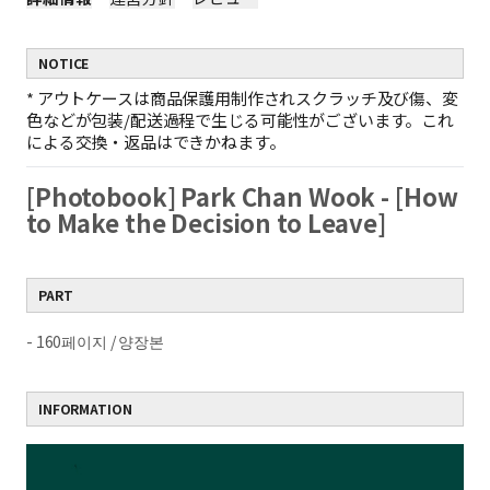
NOTICE
*
アウトケースは商品保護用制作されスクラッチ及び傷、変
色などが包装/配送過程で生じる可能性がございます。これ
による交換・返品はできかねます。
[Photobook] Park Chan Wook - [How
to Make the Decision to Leave]
PART
- 160페이지 / 양장본
INFORMATION