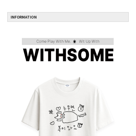
INFORMATION