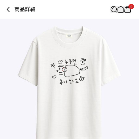
0
商品詳細