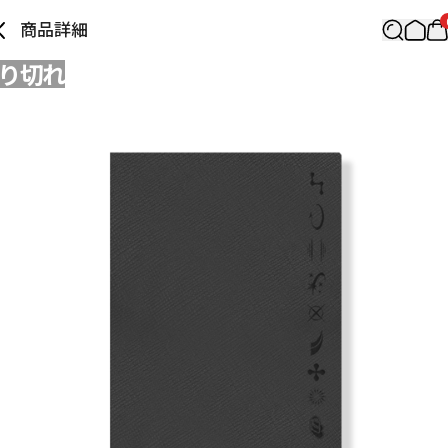
商品詳細
り切れ