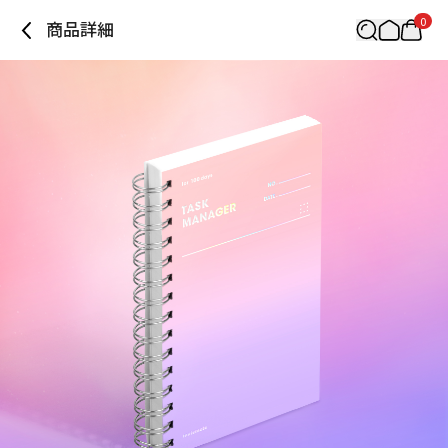
0
商品詳細