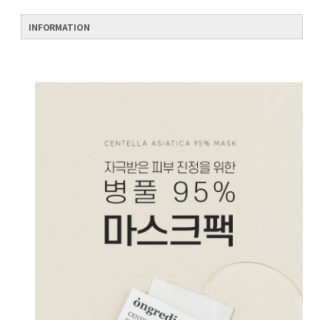
INFORMATION