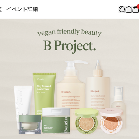
イベント詳細