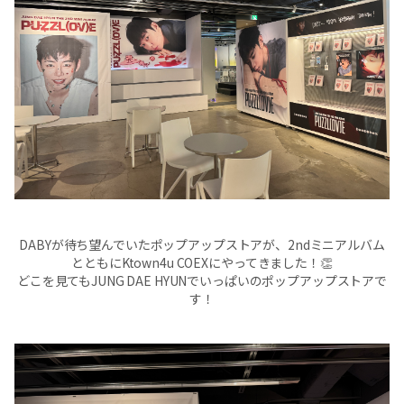
DABYが待ち望んでいたポップアップストアが、2ndミニアルバム
とともにKtown4u COEXにやってきました！👏
どこを見てもJUNG DAE HYUNでいっぱいのポップアップストアで
す！