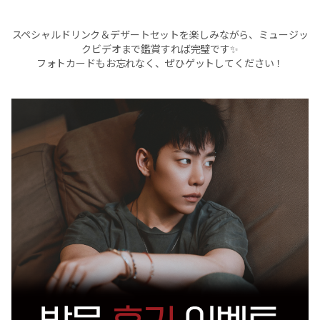
スペシャルドリンク＆デザートセットを楽しみながら、ミュージッ
クビデオまで鑑賞すれば完璧です✨
フォトカードもお忘れなく、ぜひゲットしてください！