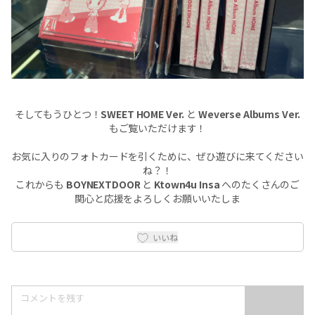
そしてもうひとつ！
SWEET HOME Ver.
と
Weverse Albums Ver.
もご覧いただけます！
お気に入りのフォトカードを引くために、ぜひ遊びに来てください
ね？！
これからも
BOYNEXTDOOR
と
Ktown4u Insa
へのたくさんのご
関心と応援をよろしくお願いいたしま
いいね