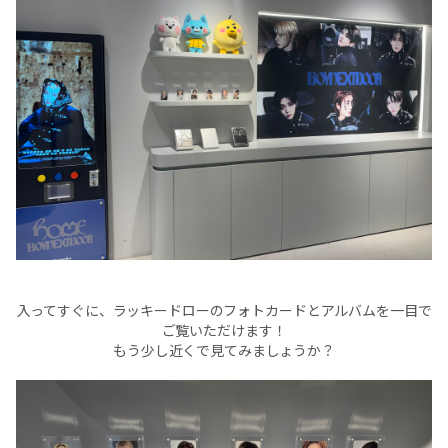
入ってすぐに、ラッキードローのフォトカードとアルバムを一目で
ご覧いただけます！
もう少し近くで見てみましょうか？