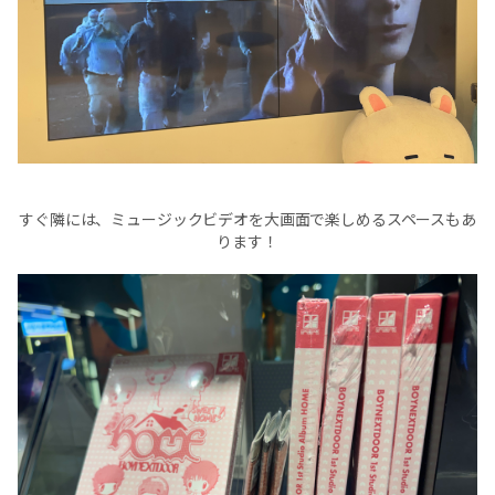
すぐ隣には、ミュージックビデオを大画面で楽しめるスペースもあ
ります！