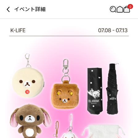
0
イベント詳細