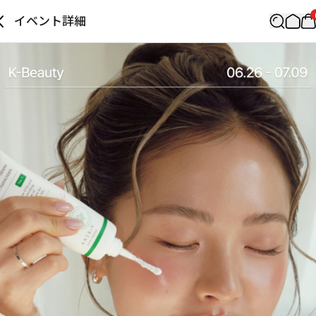
イベント詳細