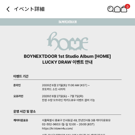
0
イベント詳細