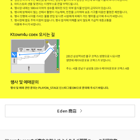
Eden 商店