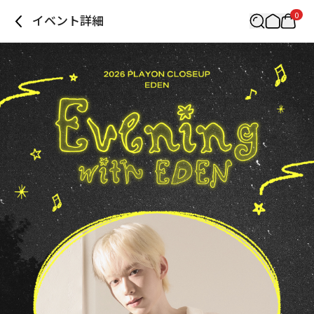
0
イベント詳細