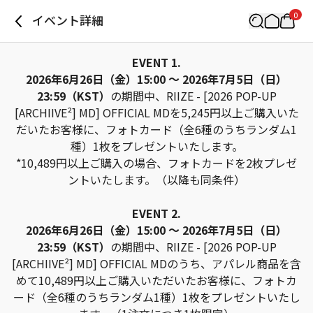
0
イベント詳細
EVENT 1.
2026年6月26日（金）15:00 ～ 2026年7月5日（日）
23:59（KST）
の期間中、RIIZE - [2026 POP-UP
[ARCHIIVE²] MD] OFFICIAL MDを5,245円以上ご購入いた
だいたお客様に、フォトカード（全6種のうちランダム1
種）1枚をプレゼントいたします。
*10,489円以上ご購入の場合、フォトカードを2枚プレゼ
ントいたします。（以降も同条件）
EVENT 2.
2026年6月26日（金）15:00 ～ 2026年7月5日（日）
23:59（KST）
の期間中、RIIZE - [2026 POP-UP
[ARCHIIVE²] MD] OFFICIAL MDのうち、アパレル商品を含
めて10,489円以上ご購入いただいたお客様に、フォトカ
ード（全6種のうちランダム1種）1枚をプレゼントいたし