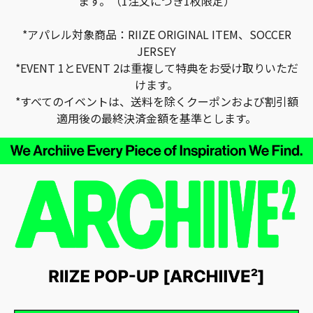
ます。（1注文につき1枚限定）
*アパレル対象商品：RIIZE ORIGINAL ITEM、SOCCER
JERSEY
*EVENT 1とEVENT 2は重複して特典をお受け取りいただ
けます。
*すべてのイベントは、送料を除くクーポンおよび割引額
適用後の最終決済金額を基準とします。