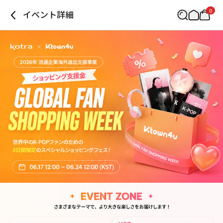
0
イベント詳細