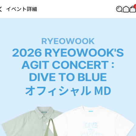
イベント詳細