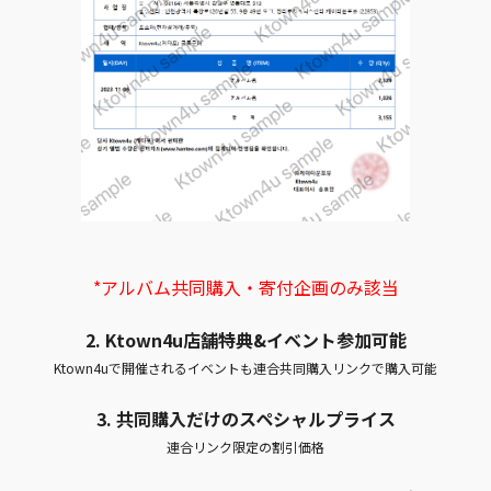
*アルバム共同購入・寄付企画のみ該当
2. Ktown4u店舗特典&イベント参加可能
Ktown4uで開催されるイベントも連合共同購入リンクで購入可能
3. 共同購入だけのスペシャルプライス
連合リンク限定の割引価格