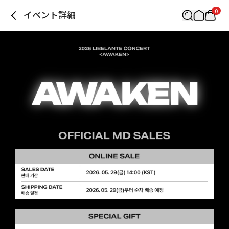
0
イベント詳細