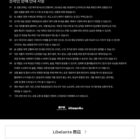
Libelante 商店