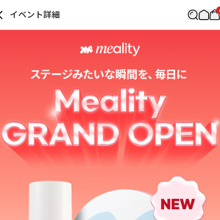
イベント詳細