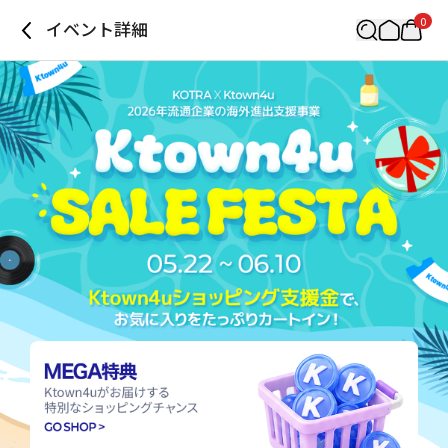
0
イベント詳細