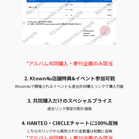
*アルバム共同購入・寄付企画のみ該当
2. Ktown4u店舗特典&イベント参加可能
Ktown4uで開催されるイベントも連合共同購入リンクで購入可能
3. 共同購入だけのスペシャルプライス
連合リンク限定の割引価格
4.
HANTEO・CIRCLEチャートに100%反映
こちらのリンクから販売された全数量は初動に反映
*アルバム共同購入・寄付企画のみ該当