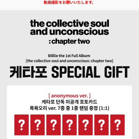
動画撮影をお願いいたします。