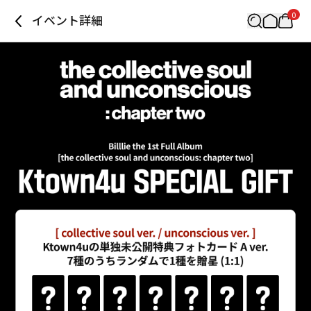
0
イベント詳細