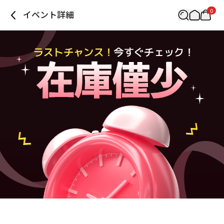
0
イベント詳細