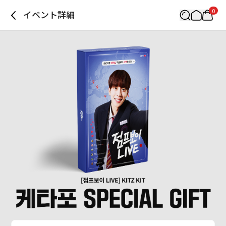
0
イベント詳細