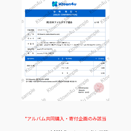
*アルバム共同購入・寄付企画のみ該当