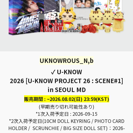
UKNOWROUS_N,b
✓ U-KNOW
2026 [U-KNOW PROJECT 26 : SCENE#1]
in SEOUL MD
販売期間 : ~2026.08.02(日) 23:59(KST)
(早期売り切れ可能性あり)
*1次入荷予定日 : 2026-09-15
*2次入荷予定日(10CM DOLL KEYRING / PHOTO CARD
HOLDER / SCRUNCHIE / BIG SIZE DOLL SET)：2026-