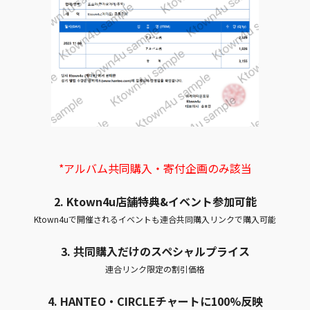
*アルバム共同購入・寄付企画のみ該当
2. Ktown4u店舗特典&イベント参加可能
Ktown4uで開催されるイベントも連合共同購入リンクで購入可能
3. 共同購入だけのスペシャルプライス
連合リンク限定の割引価格
4.
HANTEO・CIRCLEチャートに100%反映