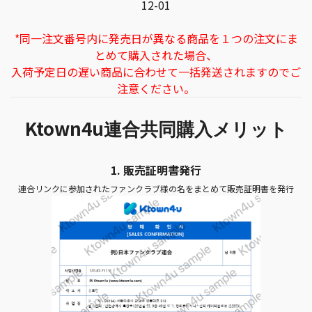
12-01
*同一注文番号内に発売日が異なる商品を１つの注文にま
とめて購入された場合、
入荷予定日の遅い商品に合わせて一括発送されますのでご
注意ください。
Ktown4u
連合共同購入メリット
1.
販売証明書発行
連合リンクに参加されたファンクラブ様の名をまとめて販売証明書を発行