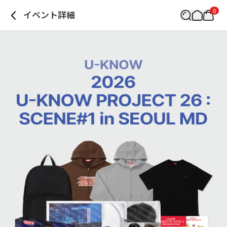
0
イベント詳細