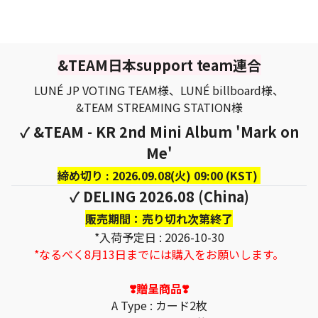
&TEAM日本support team連合
LUNÉ JP VOTING TEAM様、LUNÉ billboard様、
&TEAM STREAMING STATION様
✓ &TEAM - KR 2nd Mini Album 'Mark on
Me'
締め切り : 2026.09.08(火) 09:00 (KST)
✓ DELING 2026.08 (China)
販売期間：売り切れ次第終了
*入荷予定日 : 2026-10-30
*なるべく8月13日までには購入をお願いします。
❣️贈呈商品❣️
A Type : カード2枚