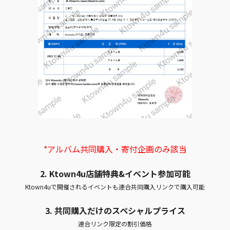
*アルバム共同購入・寄付企画のみ該当
2. Ktown4u店舗特典&イベント参加可能
Ktown4uで開催されるイベントも連合共同購入リンクで購入可能
3. 共同購入だけのスペシャルプライス
連合リンク限定の割引価格