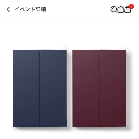
0
イベント詳細