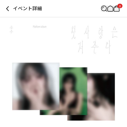
0
イベント詳細