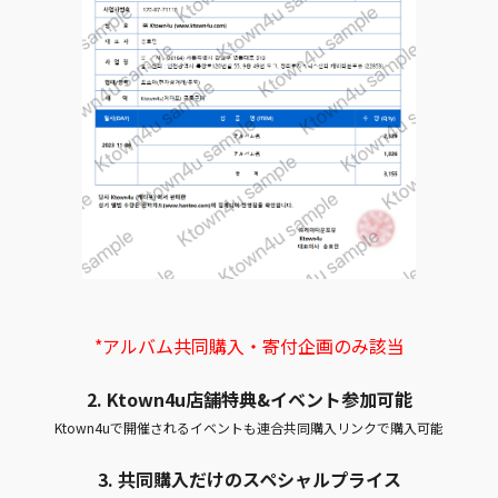
*アルバム共同購入・寄付企画のみ該当
2. Ktown4u店舗特典&イベント参加可能
Ktown4uで開催されるイベントも連合共同購入リンクで購入可能
3. 共同購入だけのスペシャルプライス