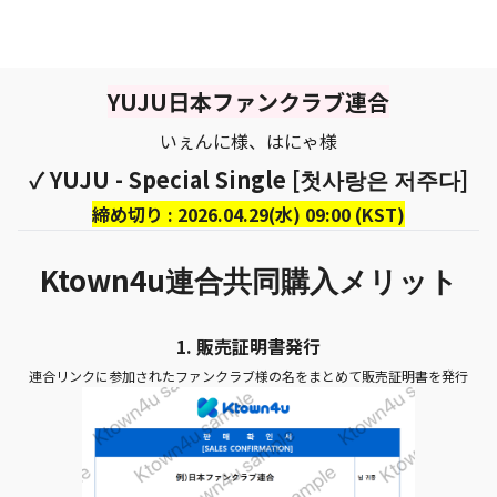
YUJU日本ファンクラブ連合
いぇんに様、はにゃ様
✓ YUJU - Special Single [첫사랑은 저주다]
締め切り : 2026.04.29(水) 09:00 (KST)
Ktown4u
連合共同購入メリット
1.
販売証明書発行
連合リンクに参加されたファンクラブ様の名をまとめて販売証明書を発行