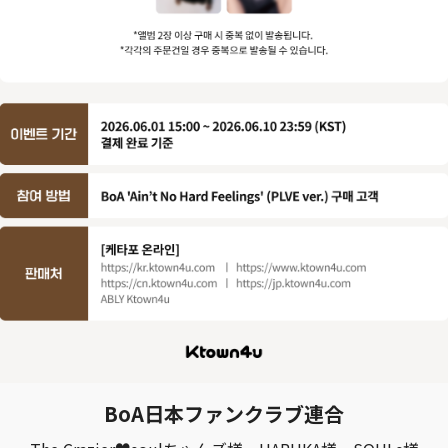
BoA日本ファンクラブ連合