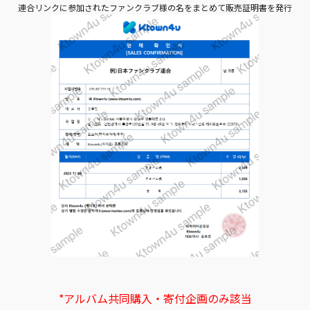
連合リンクに参加されたファンクラブ様の名をまとめて販売証明書を発行
*アルバム共同購入・寄付企画のみ該当