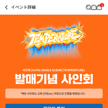
0
イベント詳細