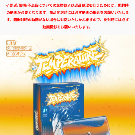
✓ 誤送/破損/不良品についての交換および返品処理を行うためには、開封時
の動画が必要となります。商品開封時には必ず動画の撮影をお願いいたしま
す。箱開封時の動画がない場合は対応いたしかねますので、開封時には必ず
動画撮影をお願いいたします。