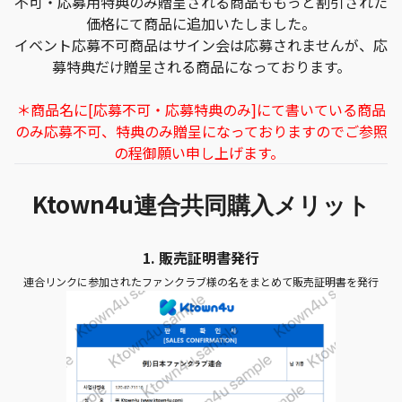
不可・応募用特典のみ贈呈される商品ももっと割引された
価格にて商品に追加いたしました。
イベント応募不可商品はサイン会は応募されませんが、応
募特典だけ贈呈される商品になっております。
＊商品名に[応募不可・応募特典のみ]にて書いている商品
のみ応募不可、特典のみ贈呈になっておりますのでご参照
の程御願い申し上げます。
Ktown4u
連合共同購入メリット
1.
販売証明書発行
連合リンクに参加されたファンクラブ様の名をまとめて販売証明書を発行