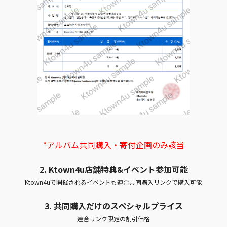
*アルバム共同購入・寄付企画のみ該当
2. Ktown4u店舗特典&イベント参加可能
Ktown4uで開催されるイベントも連合共同購入リンクで購入可能
3. 共同購入だけのスペシャルプライス
連合リンク限定の割引価格