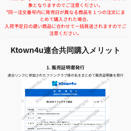
象となりますのでご注意ください。
*同一注文番号内に発売日が異なる商品を１つの注文にま
とめて購入された場合、
入荷予定日の遅い商品に合わせて一括発送されますのでご
注意ください。
Ktown4u
連合共同購入メリット
1.
販売証明書発行
連合リンクに参加されたファンクラブ様の名をまとめて販売証明書を発行