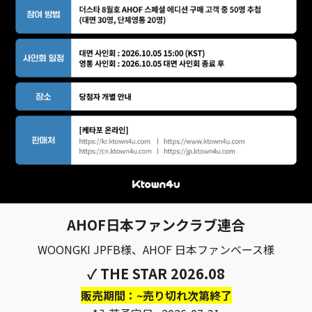
AHOF日本ファンクラブ連合
WOONGKI JPFB様、AHOF 日本ファンベース様
✓ THE STAR 2026.08
販売期間：~売り切れ次第終了