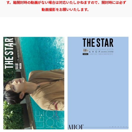
す。箱開封時の動画がない場合は対応いたしかねますので、開封時には必ず
動画撮影をお願いいたします。