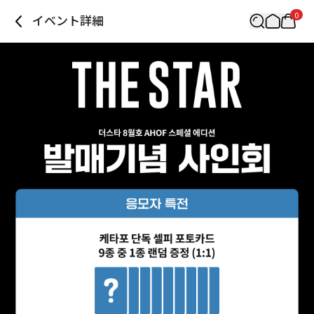
0
イベント詳細