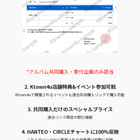
*アルバム共同購入・寄付企画のみ該当
2. Ktown4u店舗特典&イベント参加可能
Ktown4uで開催されるイベントも連合共同購入リンクで購入可能
3. 共同購入だけのスペシャルプライス
連合リンク限定の割引価格
4.
HANTEO・CIRCLEチャートに100%反映
こちらのリンクから販売された全数量は初動に反映