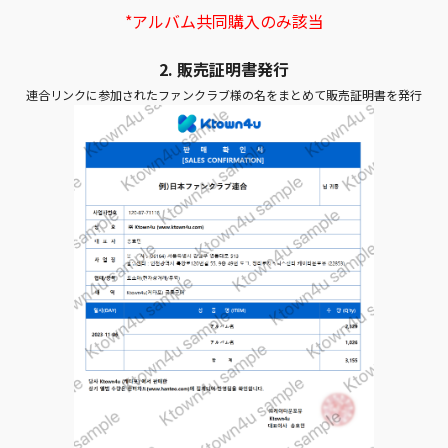
*アルバム共同購入のみ該当
2. 販売証明書発行
連合リンクに参加されたファンクラブ様の名をまとめて販売証明書を発行