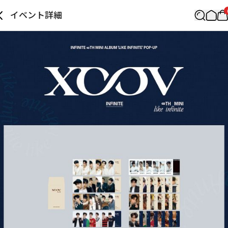
イベント詳細