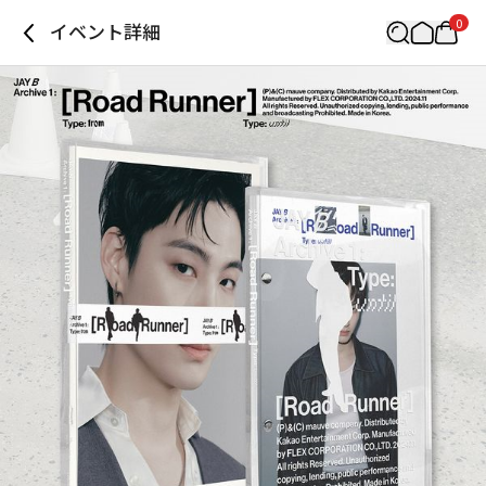
0
イベント詳細