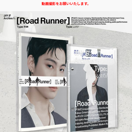
動画撮影をお願いいたします。