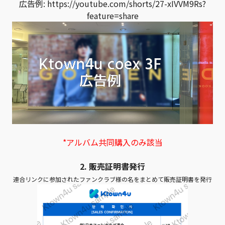
広告例:
https://youtube.com/shorts/27-xIVVM9Rs?
feature=share
*アルバム共同購入のみ該当
2. 販売証明書発行
連合リンクに参加されたファンクラブ様の名をまとめて販売証明書を発行