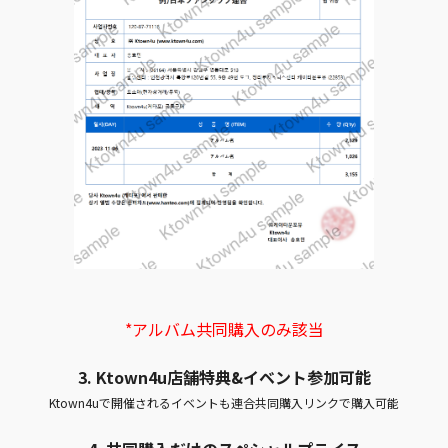
*アルバム共同購入のみ該当
3. Ktown4u店舗特典&イベント参加可能
Ktown4uで開催されるイベントも連合共同購入リンクで購入可能